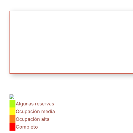
Algunas reservas
Ocupación media
Ocupación alta
Completo