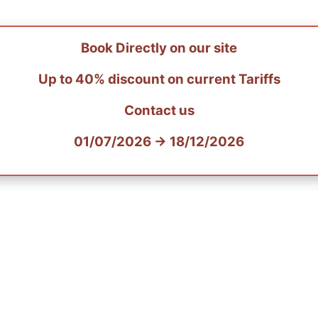
Book Directly on our site
Up to 40% discount on current Tariffs
Contact us
01/07/2026 → 18/12/2026